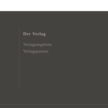
Der Verlag
Verlagsangebote
Verlagspartner