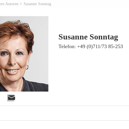
ere Autoren
Susanne Sonntag
Susanne Sonntag
Telefon: +49 (0)711/73 85-253