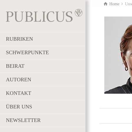
Home
Uns
RUBRIKEN
SCHWERPUNKTE
BEIRAT
AUTOREN
KONTAKT
ÜBER UNS
NEWSLETTER