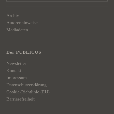
Archiv
Autorenhinweise
Mediadaten
Der PUBLICUS
Newsletter
Kontakt
Impressum
Datenschutzerklärung
Cookie-Richtlinie (EU)
Barrierefreiheit