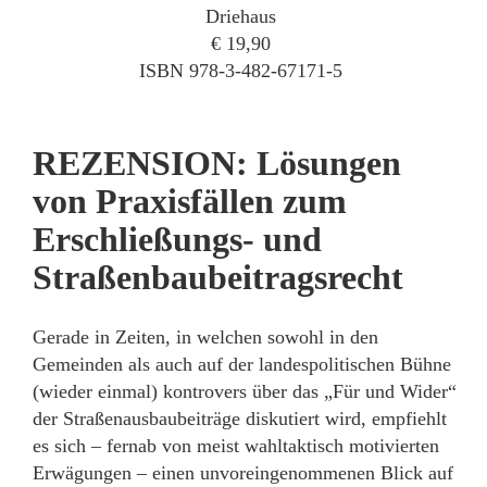
Driehaus
€ 19,90
ISBN 978-3-482-67171-5
REZENSION: Lösungen
von Praxisfällen zum
Erschließungs- und
Straßenbaubeitragsrecht
Gerade in Zeiten, in welchen sowohl in den
Gemeinden als auch auf der landespolitischen Bühne
(wieder einmal) kontrovers über das „Für und Wider“
der Straßenausbaubeiträge diskutiert wird, empfiehlt
es sich – fernab von meist wahltaktisch motivierten
Erwägungen – einen unvoreingenommenen Blick auf