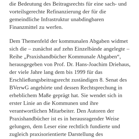
die Bedeutung des Beitragsrechts für eine sach- und
vorteilsgerechte Refinanzierung der für die
gemeindliche Infrastruktur unabdingbaren
Finanzmittel zu werfen.
Dem Themenfeld der kommunalen Abgaben widmet
sich die – zunächst auf zehn Einzelbände angelegte –
Reihe „Praxishandbücher Kommunale Abgaben“,
herausgegeben von Prof. Dr. Hans-Joachim Driehaus,
der viele Jahre lang dem bis 1999 für das
Erschließungsbeitragsrecht zuständigen 8. Senat des
BVerwG angehörte und dessen Rechtsprechung in
erheblichem Maße geprägt hat. Sie wendet sich in
erster Linie an die Kommunen und ihre
verantwortlichen Mitarbeiter. Den Autoren der
Praxishandbücher ist es in herausragender Weise
gelungen, dem Leser eine rechtlich fundierte und
zugleich praxisorientierte Darstellung des