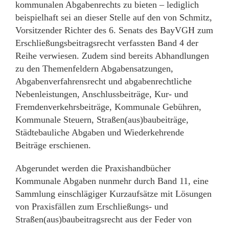
kommunalen Abgabenrechts zu bieten – lediglich
beispielhaft sei an dieser Stelle auf den von Schmitz,
Vorsitzender Richter des 6. Senats des BayVGH zum
Erschließungsbeitragsrecht verfassten Band 4 der
Reihe verwiesen. Zudem sind bereits Abhandlungen
zu den Themenfeldern Abgabensatzungen,
Abgabenverfahrensrecht und abgabenrechtliche
Nebenleistungen, Anschlussbeiträge, Kur- und
Fremdenverkehrsbeiträge, Kommunale Gebühren,
Kommunale Steuern, Straßen(aus)baubeiträge,
Städtebauliche Abgaben und Wiederkehrende
Beiträge erschienen.
Abgerundet werden die Praxishandbücher
Kommunale Abgaben nunmehr durch Band 11, eine
Sammlung einschlägiger Kurzaufsätze mit Lösungen
von Praxisfällen zum Erschließungs- und
Straßen(aus)baubeitragsrecht aus der Feder von