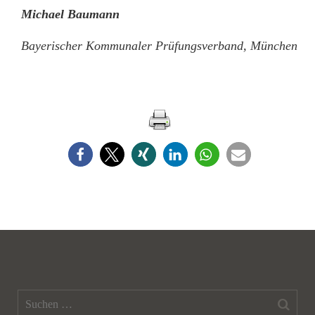
Michael Baumann
Bayerischer Kommunaler Prüfungsverband,
München