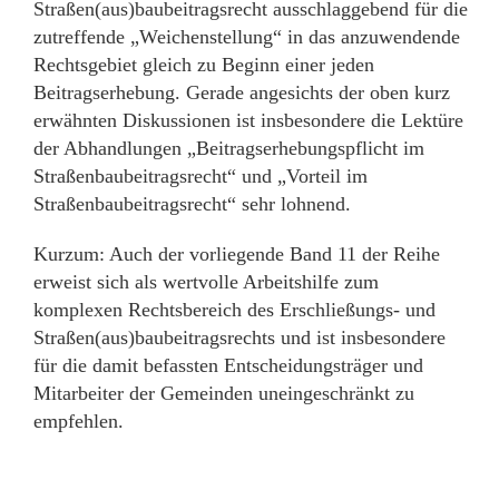
Straßen(aus)baubeitragsrecht ausschlaggebend für die
zutreffende „Weichenstellung“ in das anzuwendende
Rechtsgebiet gleich zu Beginn einer jeden
Beitragserhebung. Gerade angesichts der oben kurz
erwähnten Diskussionen ist insbesondere die Lektüre
der Abhandlungen „Beitragserhebungspflicht im
Straßenbaubeitragsrecht“ und „Vorteil im
Straßenbaubeitragsrecht“ sehr lohnend.
Kurzum: Auch der vorliegende Band 11 der Reihe
erweist sich als wertvolle Arbeitshilfe zum
komplexen Rechtsbereich des Erschließungs- und
Straßen(aus)baubeitragsrechts und ist insbesondere
für die damit befassten Entscheidungsträger und
Mitarbeiter der Gemeinden uneingeschränkt zu
empfehlen.