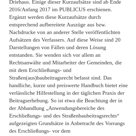
Driehaus. Einige dieser Kurzaufsätze sind ab Ende
2016/Anfang 2017 im PUBLICUS erschienen.
Ergänzt werden diese Kurzaufsätze durch
entsprechend aufbereitete Auszüge aus bzw.
Nachdrucke von an anderer Stelle veröffentlichten
Aufsätzen des Verfassers. Auf diese Weise sind 20
Darstellungen von Fällen und deren Lösung
entstanden. Sie wenden sich vor allem an
Rechtsanwälte und Mitarbeiter der Gemeinden, die
mit dem Erschließungs- und
Straßen(aus)baubeitragsrecht befasst sind. Das
handliche, kurze und preiswerte Handbuch bietet eine
verlässliche Hilfestellung in der täglichen Praxis der
Beitragserhebung. So ist etwa die Beachtung der in
der Abhandlung „Anwendungsbereiche des
Erschließungs- und des Straßenbaubeitragsrechts“
aufgezeigten Grundsätze in Anbetracht des Vorrangs
des Erschließungs- vor dem