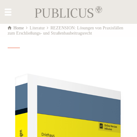
Home
Literatur
REZENSION: Lösungen von Praxisfällen
zum Erschließungs- und Straßenbaubeitragsrecht