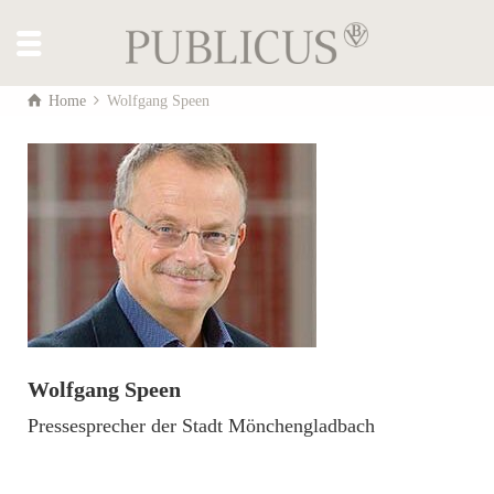
Home
Wolfgang Speen
Wolfgang Speen
Pressesprecher der Stadt Mönchengladbach