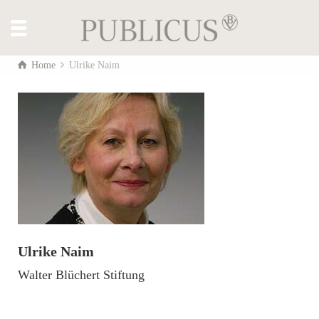
Home
Ulrike Naim
Ulrike Naim
Walter Blüchert Stiftung