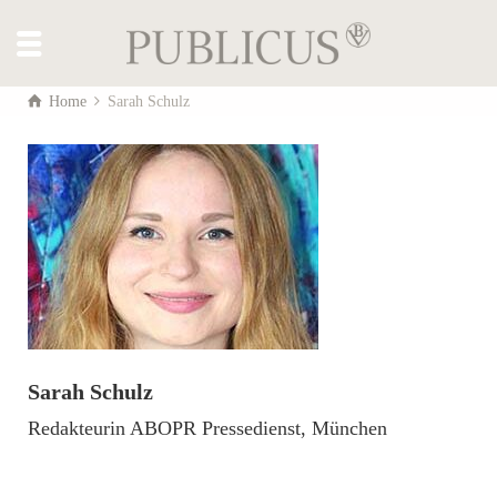
Home
Sarah Schulz
Sarah Schulz
Redakteurin ABOPR Pressedienst, München