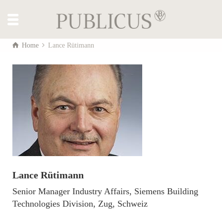
Home
Lance Rütimann
Lance Rütimann
Senior Manager Industry Affairs, Siemens Building
Technologies Division, Zug, Schweiz