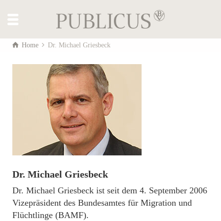
Home
Dr. Michael Griesbeck
Dr. Michael Griesbeck
Dr. Michael Griesbeck ist seit dem 4. September 2006
Vizepräsident des Bundesamtes für Migration und
Flüchtlinge (BAMF).