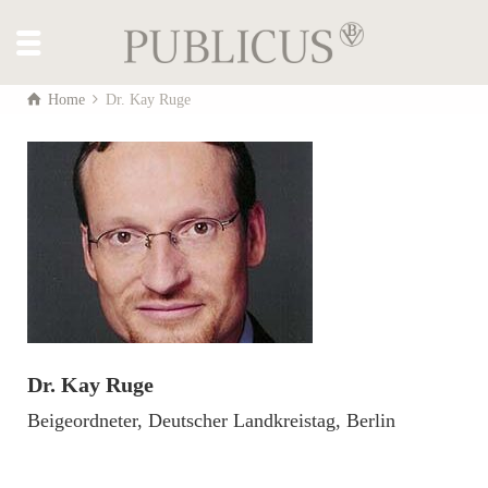
Home
Dr. Kay Ruge
Dr. Kay Ruge
Beigeordneter, Deutscher Landkreistag, Berlin