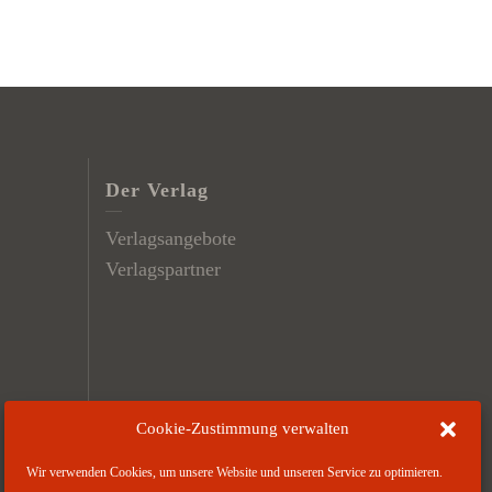
Der Verlag
Verlagsangebote
Verlagspartner
Cookie-Zustimmung verwalten
Wir verwenden Cookies, um unsere Website und unseren Service zu optimieren.